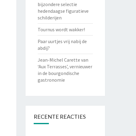
bijzondere selectie
hedendaagse figuratieve
schilderijen
Tournus wordt wakker!
Paar uurtjes vrij nabij de
abdij?
Jean-Michel Carette van
‘Aux Terrasses’, vernieuwer
in de bourgondische
gastronomie
RECENTE REACTIES