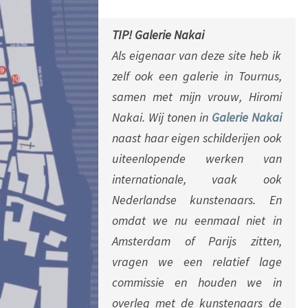
TIP! Galerie Nakai
Als eigenaar van deze site heb ik
zelf ook een galerie in Tournus,
samen met mijn vrouw, Hiromi
Nakai. Wij tonen in
Galerie Nakai
naast haar eigen schilderijen ook
uiteenlopende werken van
internationale, vaak ook
Nederlandse kunstenaars.
En
omdat we nu eenmaal niet in
Amsterdam of Parijs zitten,
vragen we een relatief lage
commissie en houden we in
overleg met de kunstenaars de