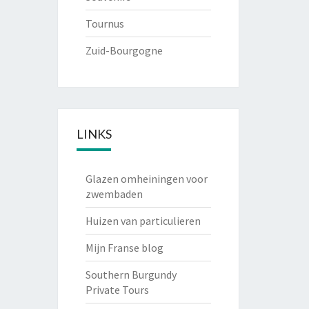
Tournus
Zuid-Bourgogne
LINKS
Glazen omheiningen voor
zwembaden
Huizen van particulieren
Mijn Franse blog
Southern Burgundy
Private Tours