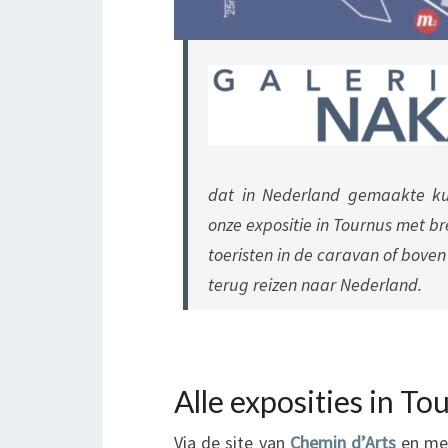
dat in Nederland gemaakte ku
onze expositie in Tournus met b
toeristen in de caravan of boven
terug reizen naar Nederland.
Alle exposities in To
Via de site van
Chemin d’Arts
en met