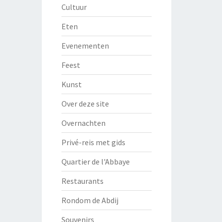
Cultuur
Eten
Evenementen
Feest
Kunst
Over deze site
Overnachten
Privé-reis met gids
Quartier de l'Abbaye
Restaurants
Rondom de Abdij
Souvenirs