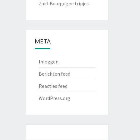
Zuid-Bourgogne tripjes
META
Inloggen
Berichten feed
Reacties feed
WordPress.org