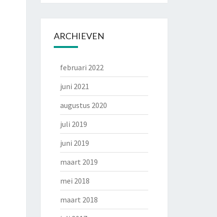
ARCHIEVEN
februari 2022
juni 2021
augustus 2020
juli 2019
juni 2019
maart 2019
mei 2018
maart 2018