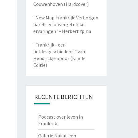
Couwenhoven (Hardcover)
"New Map Frankrijk: Verborgen
parels en onvergetelijke
ervaringen" - Herbert Ypma
"Frankrijk - een
liefdesgeschiedenis" van
Hendrickje Spoor (Kindle
Editie)
RECENTE BERICHTEN
Podcast over leven in
Frankrijk
Galerie Nakai, een