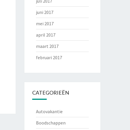
juli 2017
juni 2017
mei 2017
april 2017
maart 2017
februari 2017
CATEGORIEËN
Autovakantie
Boodschappen