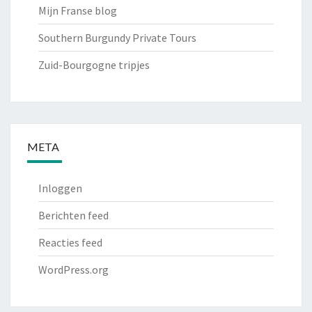
Mijn Franse blog
Southern Burgundy Private Tours
Zuid-Bourgogne tripjes
META
Inloggen
Berichten feed
Reacties feed
WordPress.org