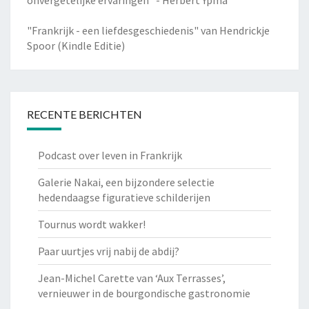
"Frankrijk - een liefdesgeschiedenis" van Hendrickje
Spoor (Kindle Editie)
RECENTE BERICHTEN
Podcast over leven in Frankrijk
Galerie Nakai, een bijzondere selectie
hedendaagse figuratieve schilderijen
Tournus wordt wakker!
Paar uurtjes vrij nabij de abdij?
Jean-Michel Carette van ‘Aux Terrasses’,
vernieuwer in de bourgondische gastronomie