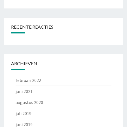
RECENTE REACTIES
ARCHIEVEN
februari 2022
juni 2021
augustus 2020
juli 2019
juni 2019