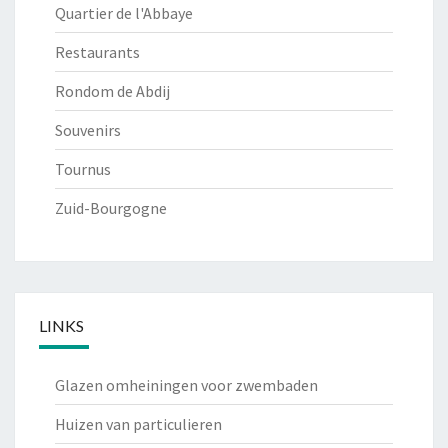
Quartier de l'Abbaye
Restaurants
Rondom de Abdij
Souvenirs
Tournus
Zuid-Bourgogne
LINKS
Glazen omheiningen voor zwembaden
Huizen van particulieren