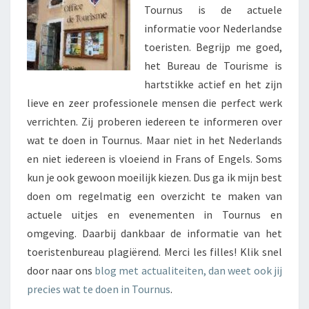
Tournus is de actuele
informatie voor Nederlandse
toeristen. Begrijp me goed,
het Bureau de Tourisme is
hartstikke actief en het zijn
lieve en zeer professionele mensen die perfect werk
verrichten. Zij proberen iedereen te informeren over
wat te doen in Tournus. Maar niet in het Nederlands
en niet iedereen is vloeiend in Frans of Engels. Soms
kun je ook gewoon moeilijk kiezen. Dus ga ik mijn best
doen om regelmatig een overzicht te maken van
actuele uitjes en evenementen in Tournus en
omgeving. Daarbij dankbaar de informatie van het
toeristenbureau plagiërend. Merci les filles! Klik snel
door naar ons
blog met actualiteiten, dan weet ook jij
precies wat te doen in Tournus
.