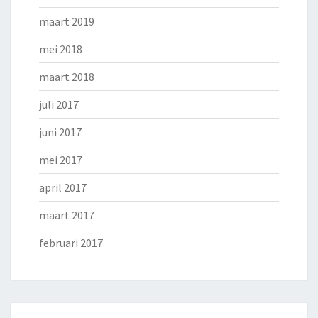
maart 2019
mei 2018
maart 2018
juli 2017
juni 2017
mei 2017
april 2017
maart 2017
februari 2017