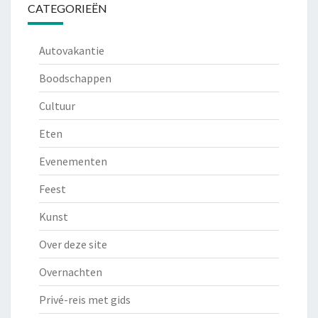
CATEGORIEËN
Autovakantie
Boodschappen
Cultuur
Eten
Evenementen
Feest
Kunst
Over deze site
Overnachten
Privé-reis met gids